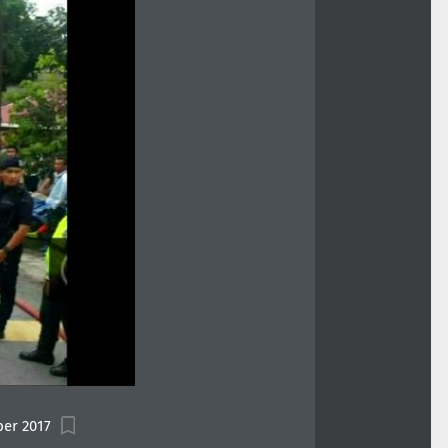
er 2017