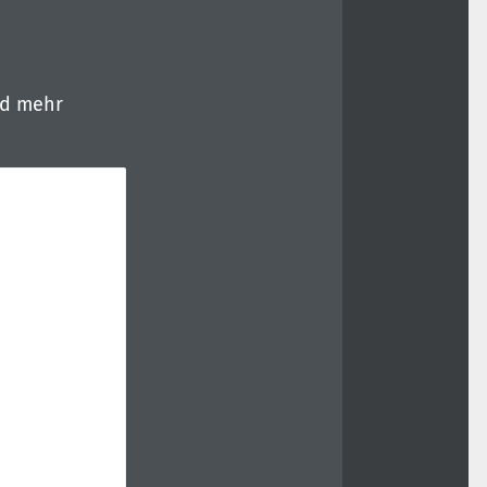
nd mehr