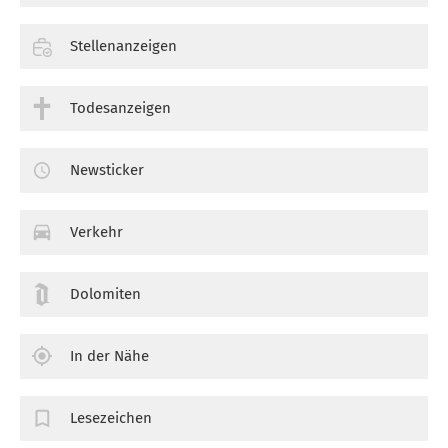
Stellenanzeigen
Todesanzeigen
Newsticker
Verkehr
Dolomiten
In der Nähe
Lesezeichen