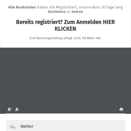
Wetter