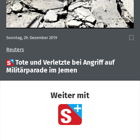
Sonntag, 29. Dezember 2019
Reuters

Tote und Verletzte bei Angriff auf
Militärparade im Jemen