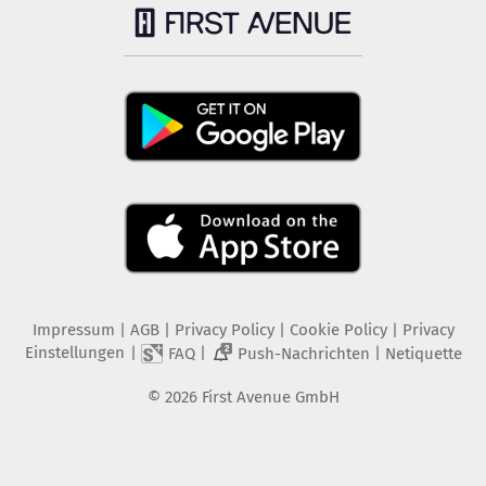
Impressum
|
AGB
|
Privacy Policy
|
Cookie Policy
|
Privacy
Einstellungen
|
|
|
FAQ
Push-Nachrichten
Netiquette
2
©
2026
First Avenue GmbH