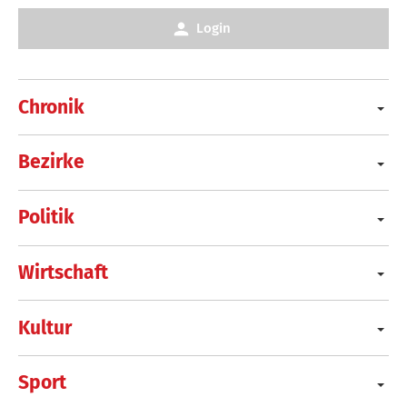
Login
Chronik
Bezirke
Politik
Wirtschaft
Kultur
Sport