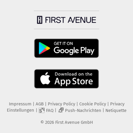
Impressum
|
AGB
|
Privacy Policy
|
Cookie Policy
|
Privacy
Einstellungen
|
|
|
FAQ
Push-Nachrichten
Netiquette
2
©
2026
First Avenue GmbH