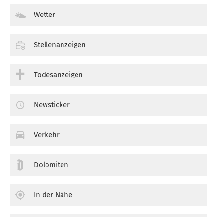
Wetter
Stellenanzeigen
Todesanzeigen
Newsticker
Verkehr
Dolomiten
In der Nähe