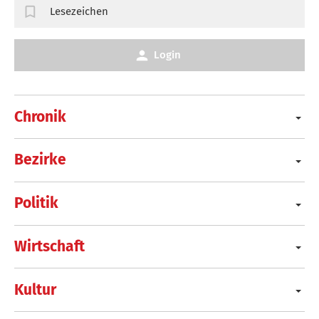
Lesezeichen
Login
Chronik
Bezirke
Politik
Wirtschaft
Kultur