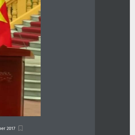
er 2017