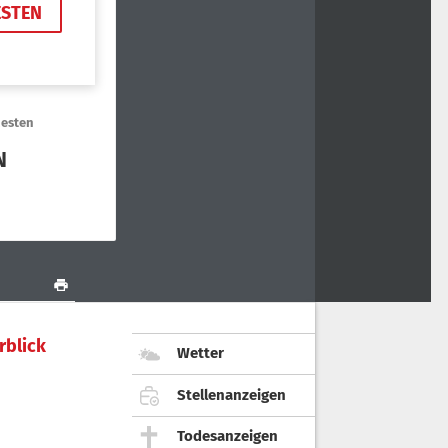
rblick
Wetter
Stellenanzeigen
Todesanzeigen