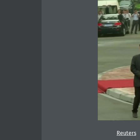
Reuters