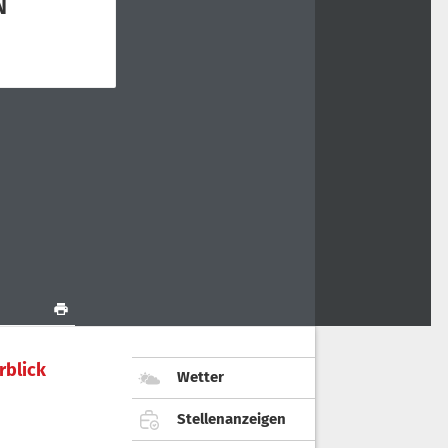
rblick
Wetter
Stellenanzeigen