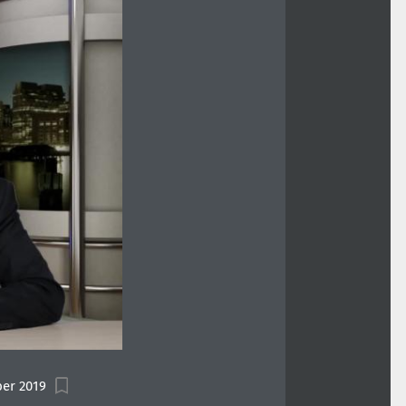
er 2019