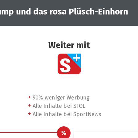
ump und das rosa Plüsch-Einhorn