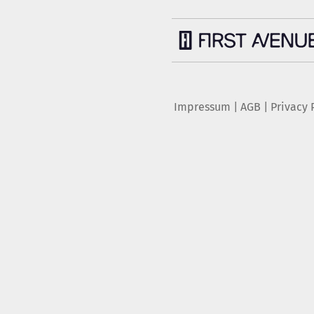
Impressum
|
AGB
|
Privacy 