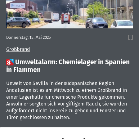
Donnerstag, 15. Mai 2025
Großbrand

Umweltalarm: Chemielager in Spanien
in Flammen
Unweit von Sevilla in der südspanischen Region
Andalusien ist es am Mittwoch zu einem Großbrand in
einer Lagerhalle für chemische Produkte gekommen.
Anwohner sorgten sich vor giftigem Rauch, sie wurden
aufgefordert nicht ins Freie zu gehen und Fenster und
Türen geschlossen zu halten.