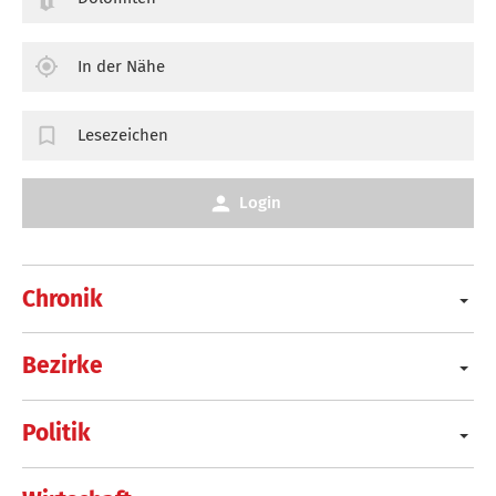
In der Nähe
Lesezeichen
Login
Chronik
Bezirke
Politik