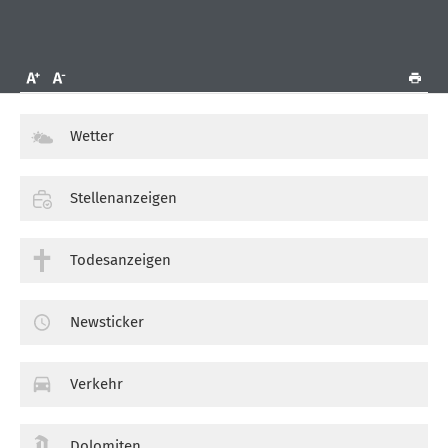
Wetter
Stellenanzeigen
Todesanzeigen
Newsticker
Verkehr
Dolomiten