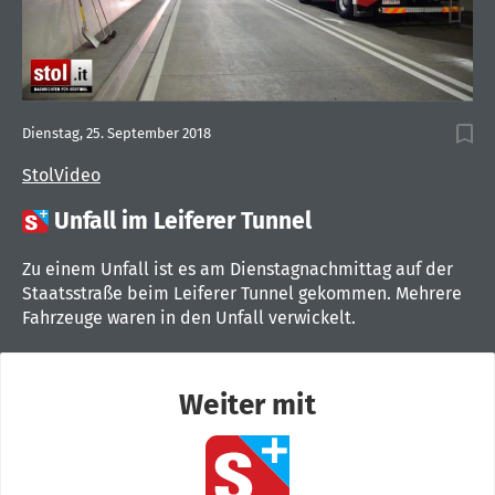
Dienstag, 25. September 2018
StolVideo

Unfall im Leiferer Tunnel
Zu einem Unfall ist es am Dienstagnachmittag auf der
Staatsstraße beim Leiferer Tunnel gekommen. Mehrere
Fahrzeuge waren in den Unfall verwickelt.