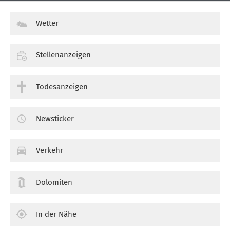
Wetter
Stellenanzeigen
Todesanzeigen
Newsticker
Verkehr
Dolomiten
In der Nähe