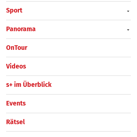
Sport
Panorama
OnTour
Videos
s+ im Überblick
Events
Rätsel