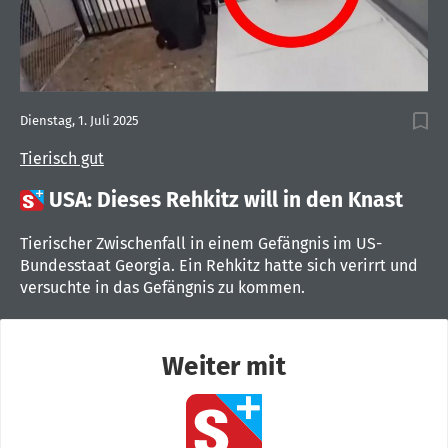
Dienstag, 1. Juli 2025
Tierisch gut

USA: Dieses Rehkitz will in den Knast
Tierischer Zwischenfall in einem Gefängnis im US-
Bundesstaat Georgia. Ein Rehkitz hatte sich verirrt und
versuchte in das Gefängnis zu kommen.