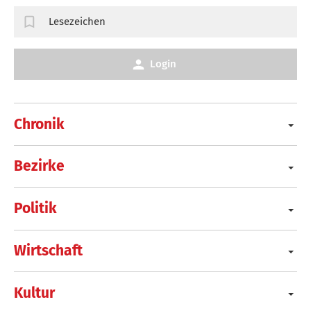
Lesezeichen
Login
Chronik
Bezirke
Politik
Wirtschaft
Kultur