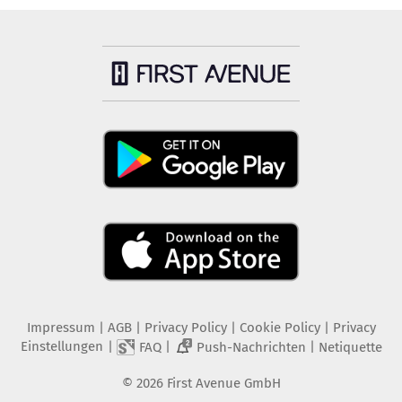
Impressum
|
AGB
|
Privacy Policy
|
Cookie Policy
|
Privacy
Einstellungen
|
|
|
FAQ
Push-Nachrichten
Netiquette
2
©
2026
First Avenue GmbH