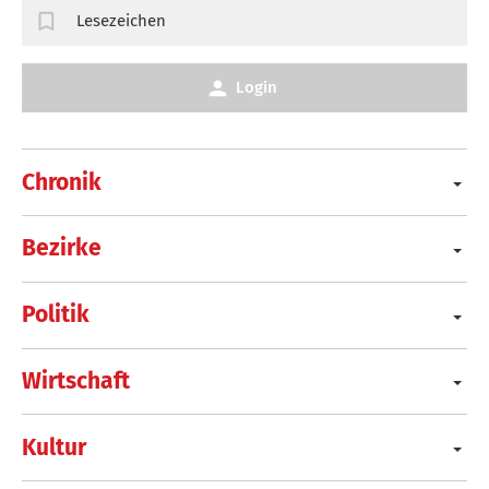
Lesezeichen
Login
Chronik
Bezirke
Politik
Wirtschaft
Kultur