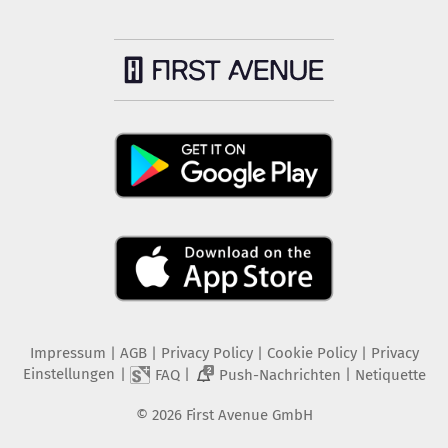
Impressum
|
AGB
|
Privacy Policy
|
Cookie Policy
|
Privacy
Einstellungen
|
|
|
FAQ
Push-Nachrichten
Netiquette
2
©
2026
First Avenue GmbH