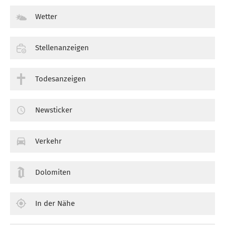
Wetter
Stellenanzeigen
Todesanzeigen
Newsticker
Verkehr
Dolomiten
In der Nähe