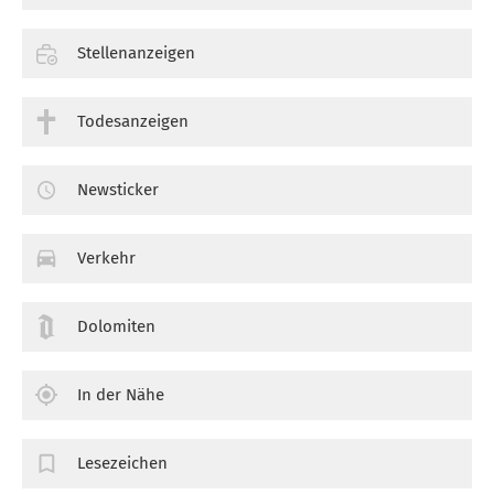
Stellenanzeigen
Todesanzeigen
Newsticker
Verkehr
Dolomiten
In der Nähe
Lesezeichen