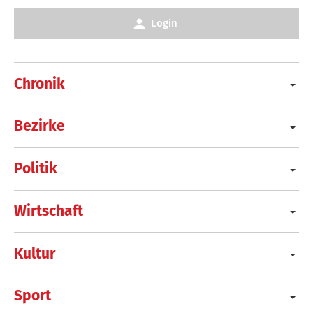
Login
Chronik
Bezirke
Politik
Wirtschaft
Kultur
Sport