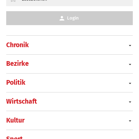
Login
Chronik
Bezirke
Politik
Wirtschaft
Kultur