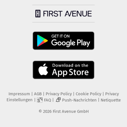
Impressum
|
AGB
|
Privacy Policy
|
Cookie Policy
|
Privacy
Einstellungen
|
|
|
FAQ
Push-Nachrichten
Netiquette
2
©
2026
First Avenue GmbH