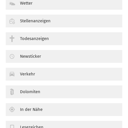
Wetter
Stellenanzeigen
Todesanzeigen
Newsticker
Verkehr
Dolomiten
In der Nähe
Lesezeichen