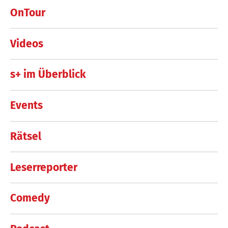
OnTour
Videos
s+ im Überblick
Events
Rätsel
Leserreporter
Comedy