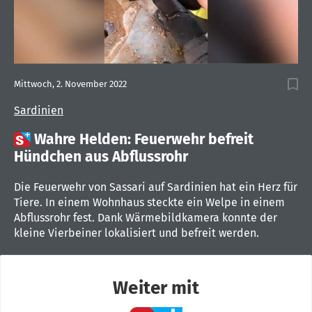
Mittwoch, 2. November 2022
Sardinien

Wahre Helden: Feuerwehr befreit
Hündchen aus Abflussrohr
Die Feuerwehr von Sassari auf Sardinien hat ein Herz für
Tiere. In einem Wohnhaus steckte ein Welpe in einem
Abflussrohr fest. Dank Wärmebildkamera konnte der
kleine Vierbeiner lokalisiert und befreit werden.