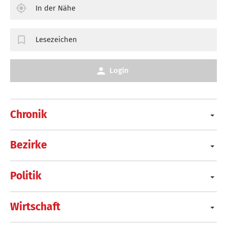
In der Nähe
Lesezeichen
Login
Chronik
Bezirke
Politik
Wirtschaft