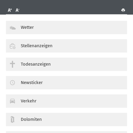
Wetter
Stellenanzeigen
Todesanzeigen
Newsticker
Verkehr
Dolomiten