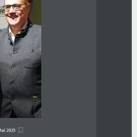
Mai 2025