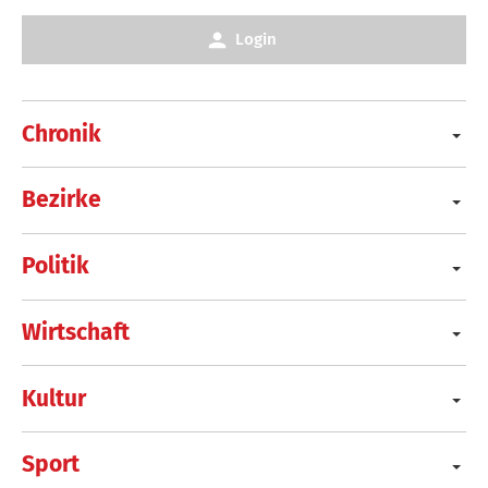
Login
Chronik
Bezirke
Politik
Wirtschaft
Kultur
Sport