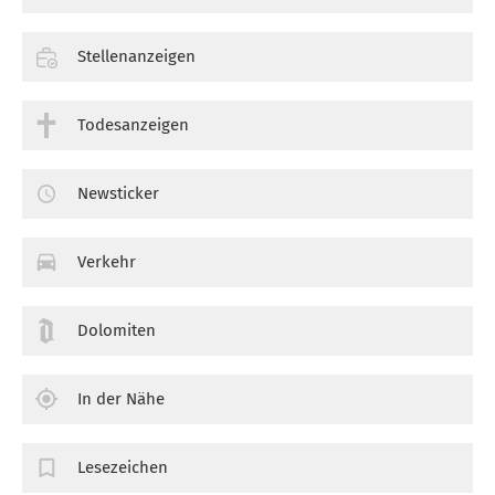
Stellenanzeigen
Todesanzeigen
Newsticker
Verkehr
Dolomiten
In der Nähe
Lesezeichen