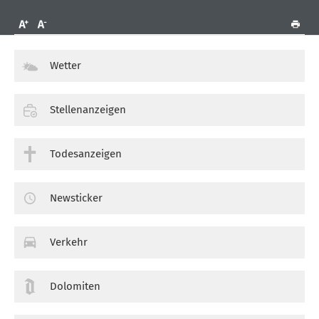
Wetter
Stellenanzeigen
Todesanzeigen
Newsticker
Verkehr
Dolomiten