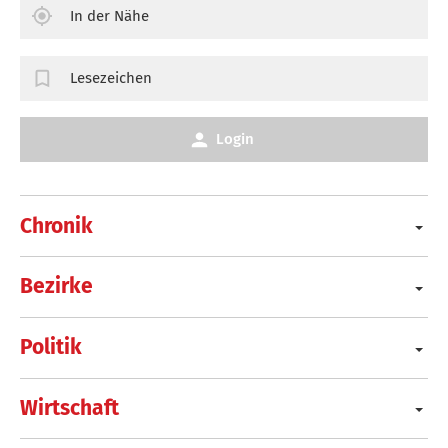
In der Nähe
Lesezeichen
Login
Chronik
Bezirke
Politik
Wirtschaft