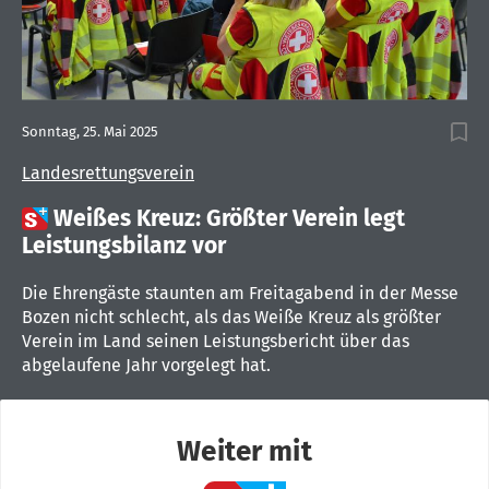
Sonntag, 25. Mai 2025
Landesrettungsverein

Weißes Kreuz: Größter Verein legt
Leistungsbilanz vor
Die Ehrengäste staunten am Freitagabend in der Messe
Bozen nicht schlecht, als das Weiße Kreuz als größter
Verein im Land seinen Leistungsbericht über das
abgelaufene Jahr vorgelegt hat.