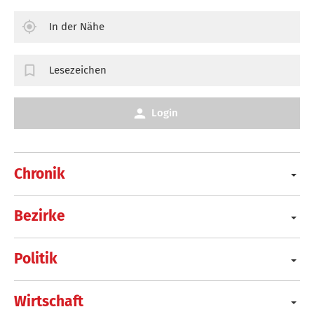
In der Nähe
Lesezeichen
Login
Chronik
Bezirke
Politik
Wirtschaft