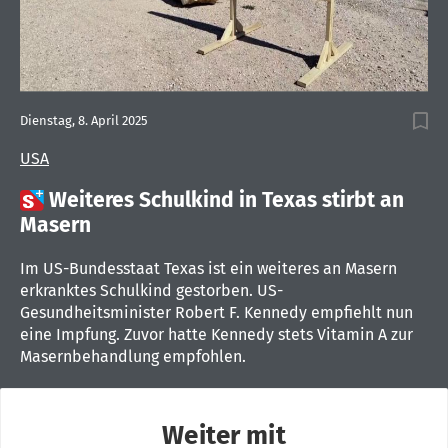
Dienstag, 8. April 2025
USA

Weiteres Schulkind in Texas stirbt an
Masern
Im US-Bundesstaat Texas ist ein weiteres an Masern
erkranktes Schulkind gestorben. US-
Gesundheitsminister Robert F. Kennedy empfiehlt nun
eine Impfung. Zuvor hatte Kennedy stets Vitamin A zur
Masernbehandlung empfohlen.