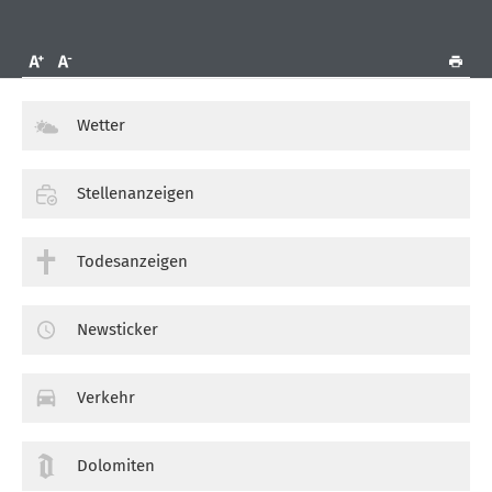
Wetter
Stellenanzeigen
Todesanzeigen
Newsticker
Verkehr
Dolomiten