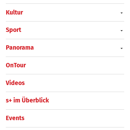
Kultur
Sport
Panorama
OnTour
Videos
s+ im Überblick
Events