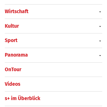
Wirtschaft
Kultur
Sport
Panorama
OnTour
Videos
s+ im Überblick