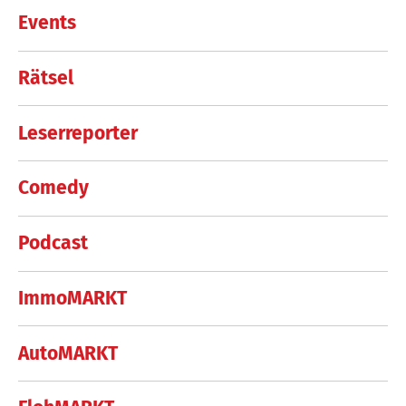
Events
Rätsel
Leserreporter
Comedy
Podcast
ImmoMARKT
AutoMARKT