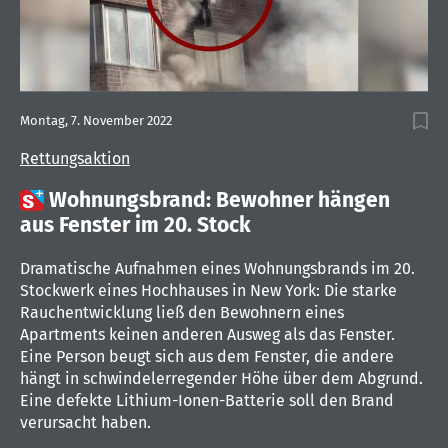
Montag, 7. November 2022
Rettungsaktion

Wohnungsbrand: Bewohner hängen
aus Fenster im 20. Stock
Dramatische Aufnahmen eines Wohnungsbrands im 20.
Stockwerk eines Hochhauses in New York: Die starke
Rauchentwicklung ließ den Bewohnern eines
Apartments keinen anderen Ausweg als das Fenster.
Eine Person beugt sich aus dem Fenster, die andere
hängt in schwindelerregender Höhe über dem Abgrund.
Eine defekte Lithium-Ionen-Batterie soll den Brand
verursacht haben.