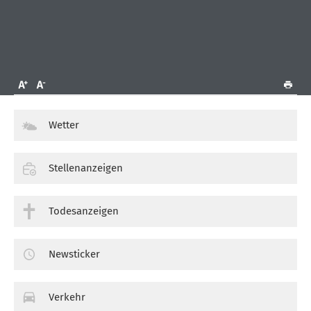
Wetter
Stellenanzeigen
Todesanzeigen
Newsticker
Verkehr