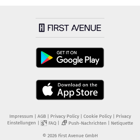
Impressum
|
AGB
|
Privacy Policy
|
Cookie Policy
|
Privacy
Einstellungen
|
|
|
FAQ
Push-Nachrichten
Netiquette
2
©
2026
First Avenue GmbH