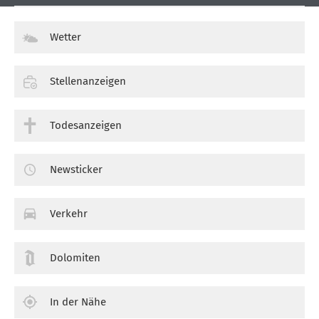
Wetter
Stellenanzeigen
Todesanzeigen
Newsticker
Verkehr
Dolomiten
In der Nähe