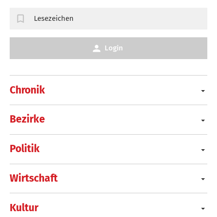
Lesezeichen
Login
Chronik
Bezirke
Politik
Wirtschaft
Kultur