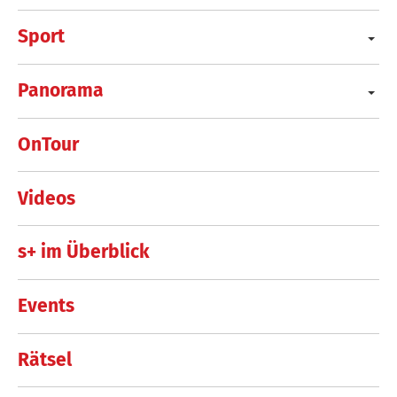
Sport
Panorama
OnTour
Videos
s+ im Überblick
Events
Rätsel