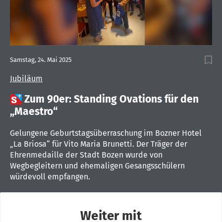
Samstag, 24. Mai 2025
Jubiläum

Zum 90er: Standing Ovations für den
„Maestro“
Gelungene Geburtstagsüberraschung im Bozner Hotel
„La Briosa“ für Vito Maria Brunetti. Der Träger der
Ehrenmedaille der Stadt Bozen wurde von
Wegbegleitern und ehemaligen Gesangsschülern
würdevoll empfangen.