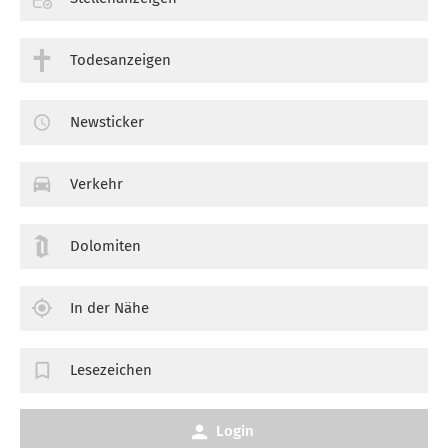
Todesanzeigen
Newsticker
Verkehr
Dolomiten
In der Nähe
Lesezeichen
Login