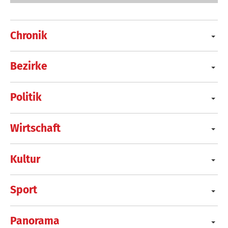
Chronik
Bezirke
Politik
Wirtschaft
Kultur
Sport
Panorama