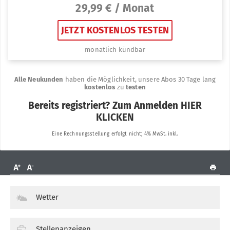
Wetter
Stellenanzeigen