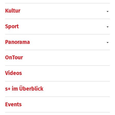
Kultur
Sport
Panorama
OnTour
Videos
s+ im Überblick
Events