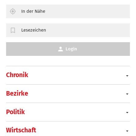
In der Nähe
Lesezeichen
Login
Chronik
Bezirke
Politik
Wirtschaft