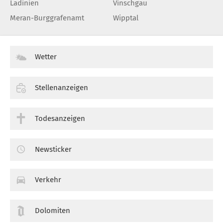
Ladinien
Vinschgau
Meran-Burggrafenamt
Wipptal
Wetter
Stellenanzeigen
Todesanzeigen
Newsticker
Verkehr
Dolomiten