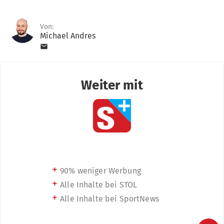
Von:
Michael Andres