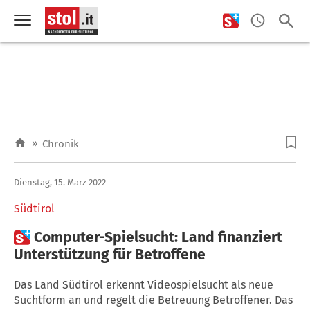
»
Chronik
Dienstag, 15. März 2022
Südtirol

Computer-Spielsucht: Land finanziert
Unterstützung für Betroffene
Das Land Südtirol erkennt Videospielsucht als neue
Suchtform an und regelt die Betreuung Betroffener. Das