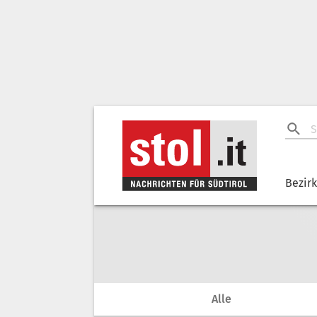
Bezir
Alle