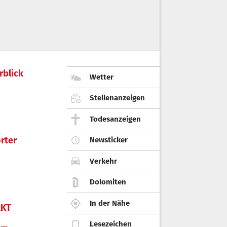
rblick
Wetter
Stellenanzeigen
Todesanzeigen
rter
Newsticker
Verkehr
Dolomiten
In der Nähe
KT
Lesezeichen