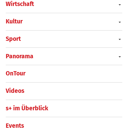
Wirtschaft
Kultur
Sport
Panorama
OnTour
Videos
s+ im Überblick
Events