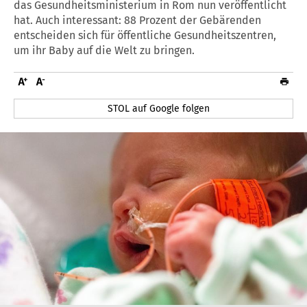
das Gesundheitsministerium in Rom nun veröffentlicht
hat. Auch interessant: 88 Prozent der Gebärenden
entscheiden sich für öffentliche Gesundheitszentren,
um ihr Baby auf die Welt zu bringen.
STOL auf Google folgen