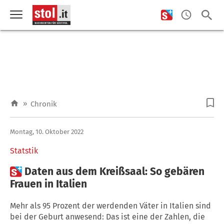
»
Chronik
Montag, 10. Oktober 2022
Statstik

Daten aus dem Kreißsaal: So gebären
Frauen in Italien
Mehr als 95 Prozent der werdenden Väter in Italien sind
bei der Geburt anwesend: Das ist eine der Zahlen, die