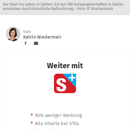
Der Start ins Leben in Zahlen: 2,9 von 100 Schwangerschaften in Italien
entstehen durch künstliche Befruchtung. -
Foto: © Shutterstock
Von:
Katrin Niedermair