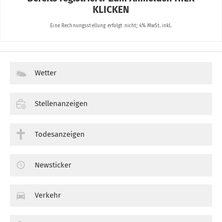
Wetter
Stellenanzeigen
Todesanzeigen
Newsticker
Verkehr