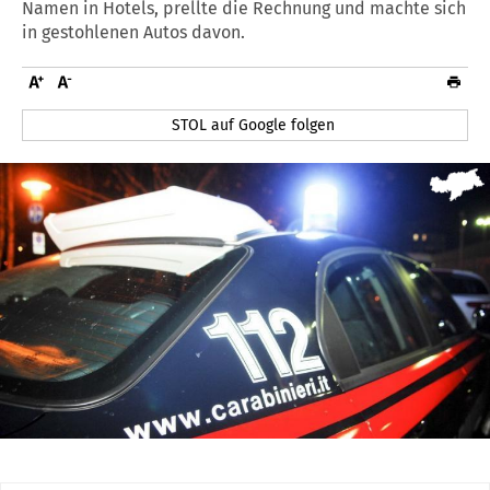
Namen in Hotels, prellte die Rechnung und machte sich
in gestohlenen Autos davon.
STOL auf Google folgen