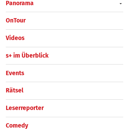
Panorama
OnTour
Videos
s+ im Überblick
Events
Rätsel
Leserreporter
Comedy