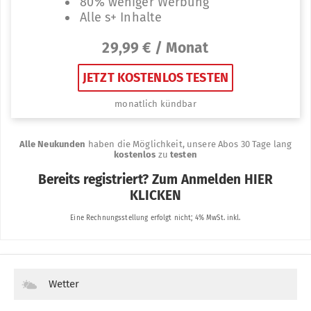
Wetter