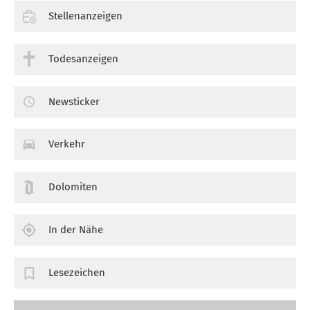
Stellenanzeigen
Todesanzeigen
Newsticker
Verkehr
Dolomiten
In der Nähe
Lesezeichen