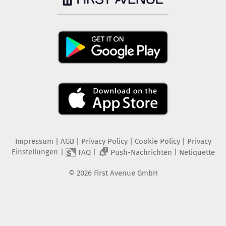
Impressum
|
AGB
|
Privacy Policy
|
Cookie Policy
|
Privacy
Einstellungen
|
|
|
FAQ
Push-Nachrichten
Netiquette
2
©
2026
First Avenue GmbH