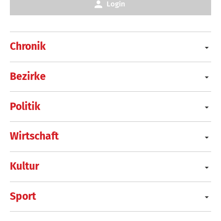
Login
Chronik
Bezirke
Politik
Wirtschaft
Kultur
Sport