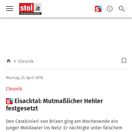
»
Chronik
Montag, 23. April 2018
Chronik

Eisacktal: Mutmaßlicher Hehler
festgesetzt
Den Carabinieri von Brixen ging am Wochenende ein
junger Moldawier ins Netz: Er nächtigte unter falschem