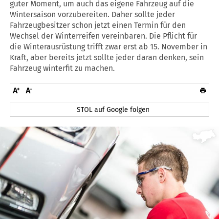
guter Moment, um auch das eigene Fahrzeug auf die
Wintersaison vorzubereiten. Daher sollte jeder
Fahrzeugbesitzer schon jetzt einen Termin für den
Wechsel der Winterreifen vereinbaren. Die Pflicht für
die Winterausrüstung trifft zwar erst ab 15. November in
Kraft, aber bereits jetzt sollte jeder daran denken, sein
Fahrzeug winterfit zu machen.
STOL auf Google folgen