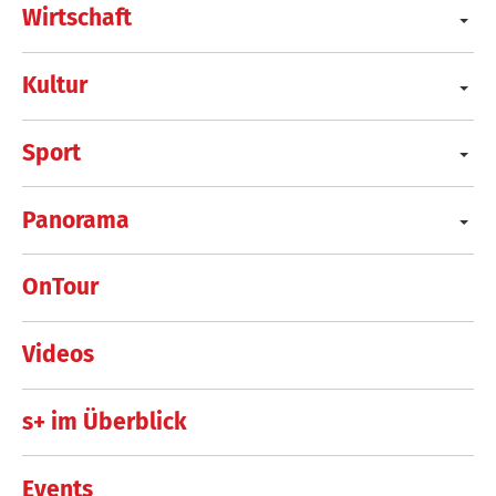
Wirtschaft
Kultur
Sport
Panorama
OnTour
Videos
s+ im Überblick
Events