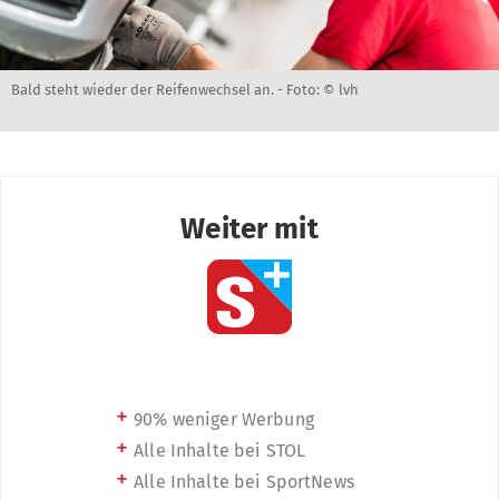
Bald steht wieder der Reifenwechsel an. -
Foto: © lvh