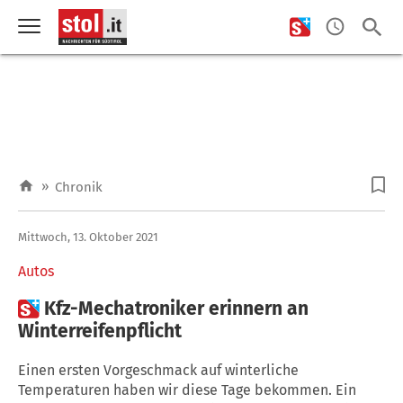
»
Chronik
Mittwoch, 13. Oktober 2021
Autos

Kfz-Mechatroniker erinnern an
Winterreifenpflicht
Einen ersten Vorgeschmack auf winterliche
Temperaturen haben wir diese Tage bekommen. Ein