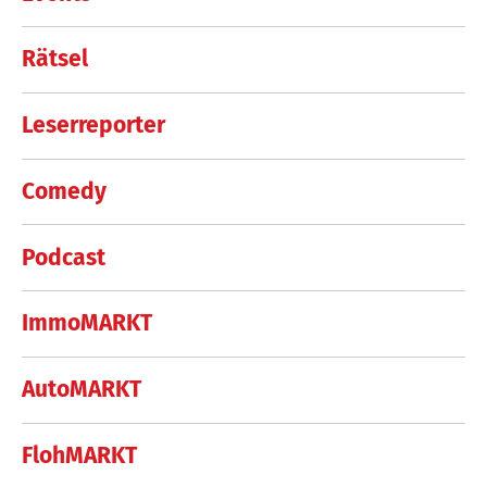
Rätsel
Leserreporter
Comedy
Podcast
ImmoMARKT
AutoMARKT
FlohMARKT