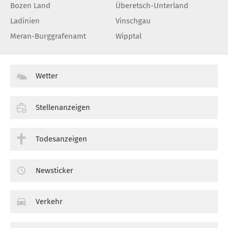
Bozen Land
Überetsch-Unterland
Ladinien
Vinschgau
Meran-Burggrafenamt
Wipptal
Wetter
Stellenanzeigen
Todesanzeigen
Newsticker
Verkehr