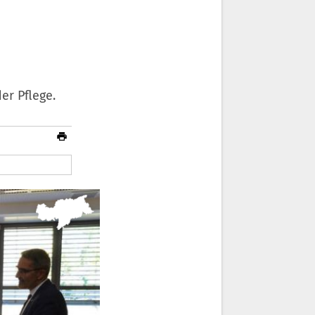
er Pflege.