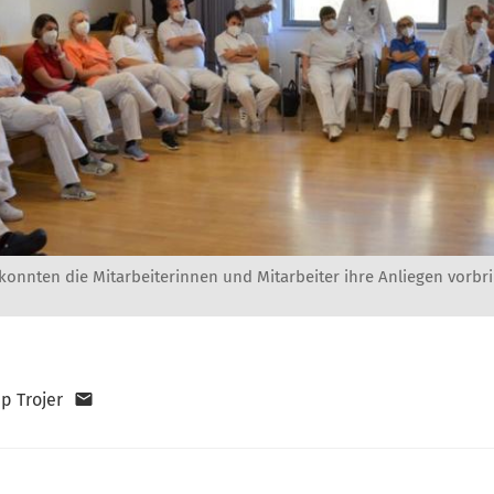
konnten die Mitarbeiterinnen und Mitarbeiter ihre Anliegen vorbr
pp Trojer