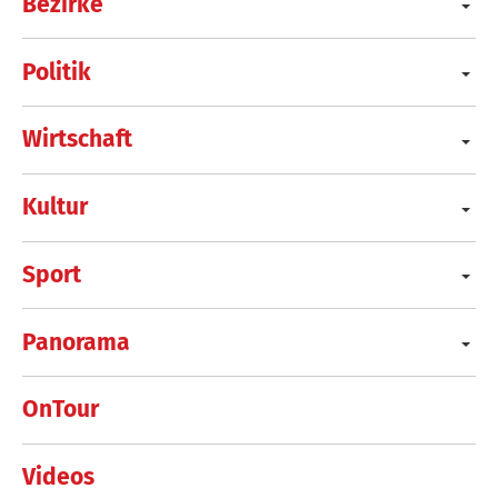
Bezirke
Politik
Wirtschaft
Kultur
Sport
Panorama
OnTour
Videos