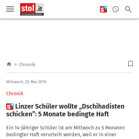
»
Chronik
Mittwoch, 22. Mai 2019
Chronik

Linzer Schüler wollte „Dschihadisten
schicken”: 5 Monate bedingte Haft
Ein 14-jähriger Schüler ist am Mittwoch zu 5 Monaten
bedingter Haft verurteilt worden, weil er in einer