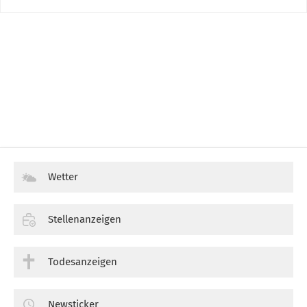
Wetter
Stellenanzeigen
Todesanzeigen
Newsticker