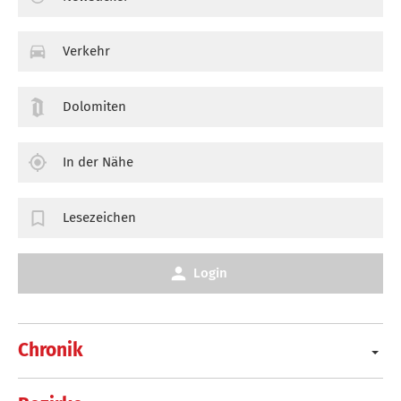
Verkehr
Dolomiten
In der Nähe
Lesezeichen
Login
Chronik