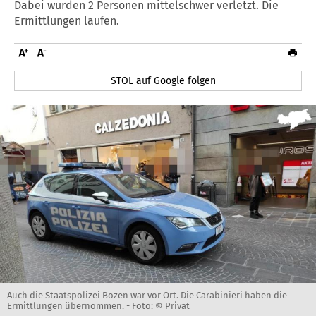
Dabei wurden 2 Personen mittelschwer verletzt. Die
Ermittlungen laufen.
STOL auf Google folgen
Auch die Staatspolizei Bozen war vor Ort. Die Carabinieri haben die
Ermittlungen übernommen. -
Foto: © Privat