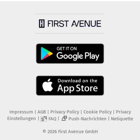
Impressum
|
AGB
|
Privacy Policy
|
Cookie Policy
|
Privacy
Einstellungen
|
|
|
FAQ
Push-Nachrichten
Netiquette
2
©
2026
First Avenue GmbH