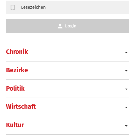
Lesezeichen
Login
Chronik
Bezirke
Politik
Wirtschaft
Kultur