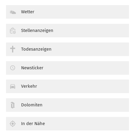
Wetter
Stellenanzeigen
Todesanzeigen
Newsticker
Verkehr
Dolomiten
In der Nähe