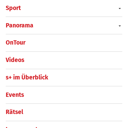
Sport
Panorama
OnTour
Videos
s+ im Überblick
Events
Rätsel