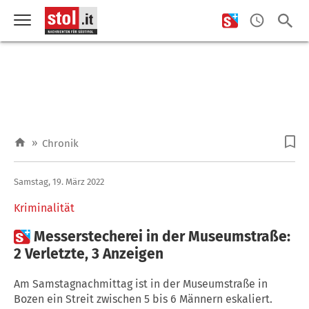
»
Chronik
Samstag, 19. März 2022
Kriminalität

Messerstecherei in der Museumstraße:
2 Verletzte, 3 Anzeigen
Am Samstagnachmittag ist in der Museumstraße in
Bozen ein Streit zwischen 5 bis 6 Männern eskaliert.