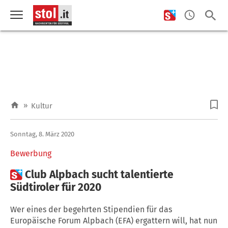
»
Kultur
Sonntag, 8. März 2020
Bewerbung

Club Alpbach sucht talentierte
Südtiroler für 2020
Wer eines der begehrten Stipendien für das
Europäische Forum Alpbach (EFA) ergattern will, hat nun