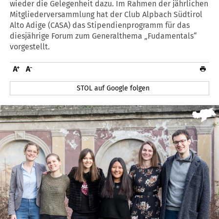
wieder die Gelegenheit dazu. Im Rahmen der jährlichen
Mitgliederversammlung hat der Club Alpbach Südtirol
Alto Adige (CASA) das Stipendienprogramm für das
diesjährige Forum zum Generalthema „Fudamentals“
vorgestellt.
STOL auf Google folgen