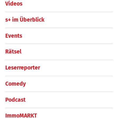
Videos
s+ im Überblick
Events
Rätsel
Leserreporter
Comedy
Podcast
ImmoMARKT