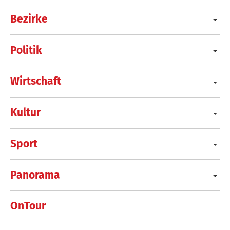
Bezirke
Politik
Wirtschaft
Kultur
Sport
Panorama
OnTour