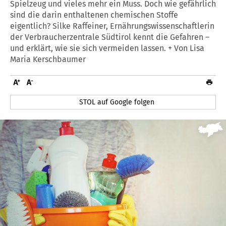
Spielzeug und vieles mehr ein Muss. Doch wie gefährlich
sind die darin enthaltenen chemischen Stoffe
eigentlich? Silke Raffeiner, Ernährungswissenschaftlerin
der Verbraucherzentrale Südtirol kennt die Gefahren –
und erklärt, wie sie sich vermeiden lassen. + Von Lisa
Maria Kerschbaumer
STOL auf Google folgen