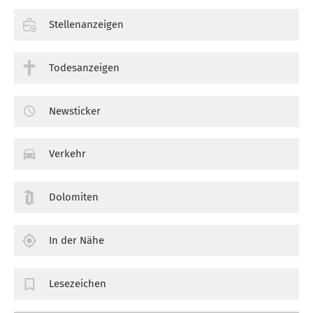
Stellenanzeigen
Todesanzeigen
Newsticker
Verkehr
Dolomiten
In der Nähe
Lesezeichen