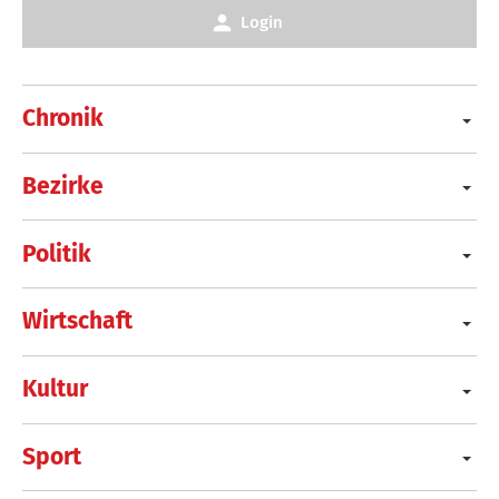
Login
Chronik
Bezirke
Politik
Wirtschaft
Kultur
Sport