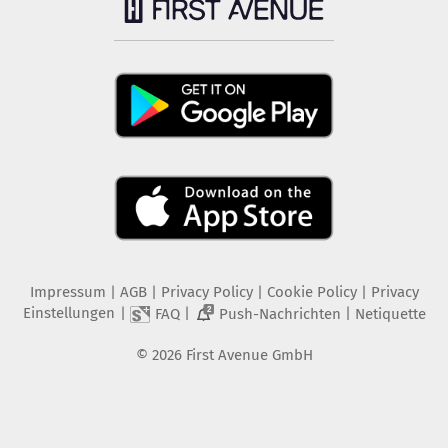
Impressum
|
AGB
|
Privacy Policy
|
Cookie Policy
|
Privacy
Einstellungen
|
|
|
FAQ
Push-Nachrichten
Netiquette
2
©
2026
First Avenue GmbH