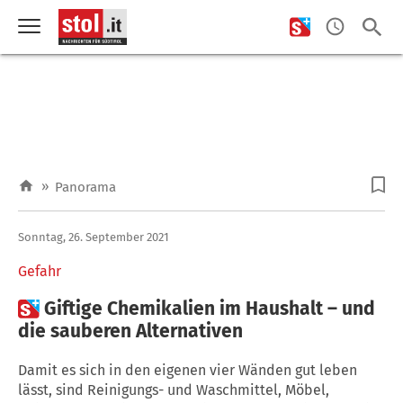
»
Panorama
Sonntag, 26. September 2021
Gefahr

Giftige Chemikalien im Haushalt – und
die sauberen Alternativen
Damit es sich in den eigenen vier Wänden gut leben
lässt, sind Reinigungs- und Waschmittel, Möbel,