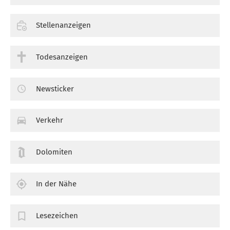
Stellenanzeigen
Todesanzeigen
Newsticker
Verkehr
Dolomiten
In der Nähe
Lesezeichen