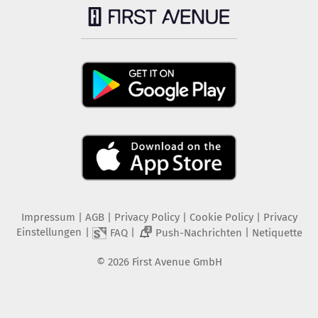
Impressum
|
AGB
|
Privacy Policy
|
Cookie Policy
|
Privacy
Einstellungen
|
|
|
FAQ
Push-Nachrichten
Netiquette
2
©
2026
First Avenue GmbH