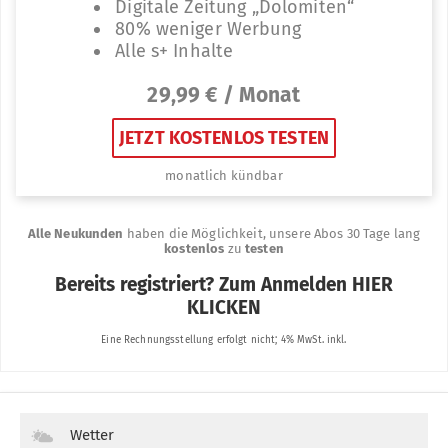
Wetter