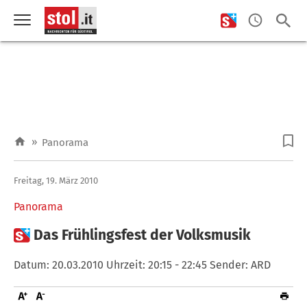
»
Panorama
Freitag, 19. März 2010
Panorama

Das Frühlingsfest der Volksmusik
Datum: 20.03.2010 Uhrzeit: 20:15 - 22:45 Sender: ARD