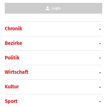
Login
Chronik
Bezirke
Politik
Wirtschaft
Kultur
Sport