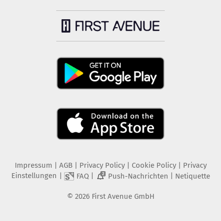
Impressum
|
AGB
|
Privacy Policy
|
Cookie Policy
|
Privacy
Einstellungen
|
|
|
FAQ
Push-Nachrichten
Netiquette
2
©
2026
First Avenue GmbH