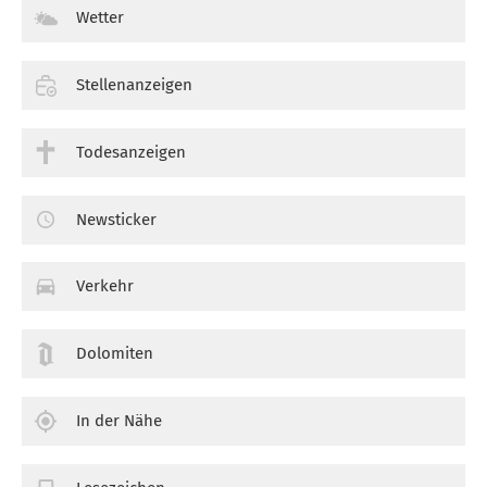
Wetter
Stellenanzeigen
Todesanzeigen
Newsticker
Verkehr
Dolomiten
In der Nähe