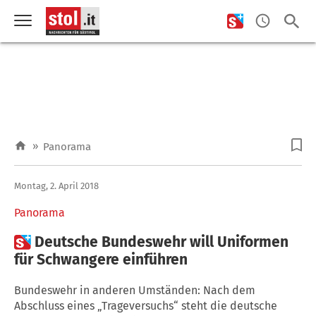
»
Panorama
Montag, 2. April 2018
Panorama

Deutsche Bundeswehr will Uniformen
für Schwangere einführen
Bundeswehr in anderen Umständen: Nach dem
Abschluss eines „Trageversuchs“ steht die deutsche