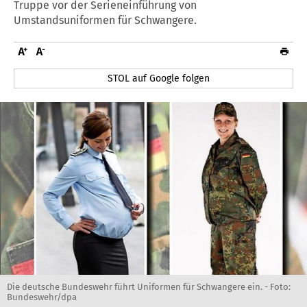
Truppe vor der Serieneinführung von
Umstandsuniformen für Schwangere.
STOL auf Google folgen
Die deutsche Bundeswehr führt Uniformen für Schwangere ein. - Foto:
Bundeswehr/dpa