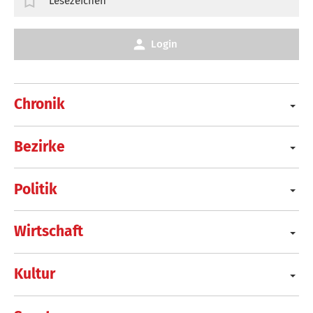
Lesezeichen
Login
Chronik
Bezirke
Politik
Wirtschaft
Kultur