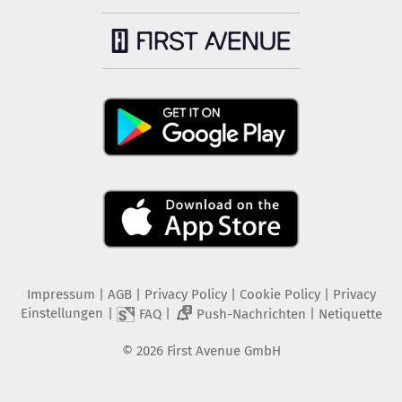
Impressum
|
AGB
|
Privacy Policy
|
Cookie Policy
|
Privacy
Einstellungen
|
|
|
FAQ
Push-Nachrichten
Netiquette
2
©
2026
First Avenue GmbH