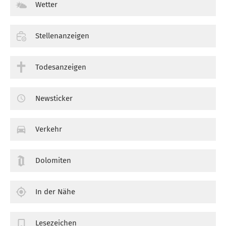
Wetter
Stellenanzeigen
Todesanzeigen
Newsticker
Verkehr
Dolomiten
In der Nähe
Lesezeichen