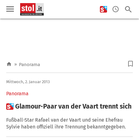
»
Panorama
Mittwoch, 2. Januar 2013
Panorama

Glamour-Paar van der Vaart trennt sich
Fußball-Star Rafael van der Vaart und seine Ehefrau
Sylvie haben offiziell ihre Trennung bekanntgegeben.