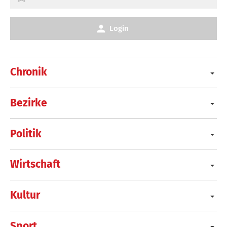
Login
Chronik
Bezirke
Politik
Wirtschaft
Kultur
Sport