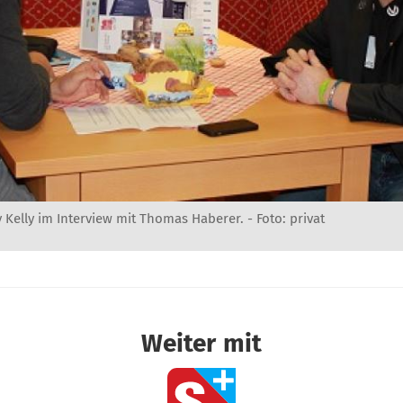
 Kelly im Interview mit Thomas Haberer. - Foto: privat