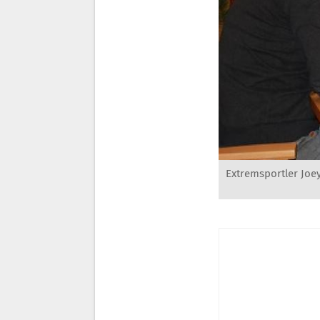
Extremsportler Joey