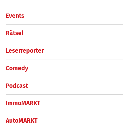
Events
Rätsel
Leserreporter
Comedy
Podcast
ImmoMARKT
AutoMARKT