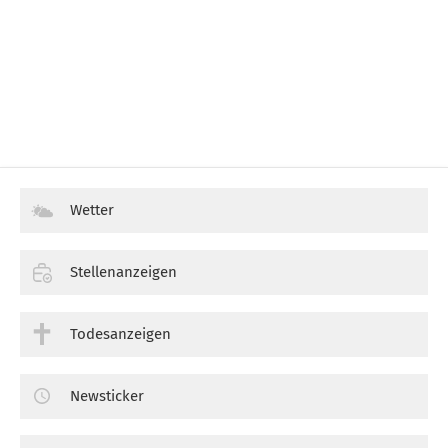
Wetter
Stellenanzeigen
Todesanzeigen
Newsticker