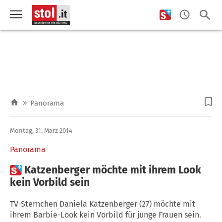
»
Panorama
Montag, 31. März 2014
Panorama

Katzenberger möchte mit ihrem Look
kein Vorbild sein
TV-Sternchen Daniela Katzenberger (27) möchte mit
ihrem Barbie-Look kein Vorbild für junge Frauen sein.