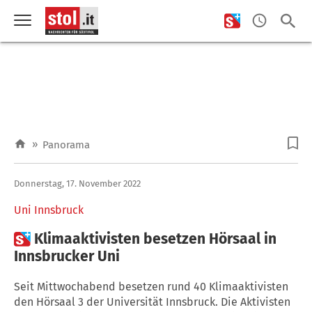
»
Panorama
Donnerstag, 17. November 2022
Uni Innsbruck

Klimaaktivisten besetzen Hörsaal in
Innsbrucker Uni
Seit Mittwochabend besetzen rund 40 Klimaaktivisten
den Hörsaal 3 der Universität Innsbruck. Die Aktivisten