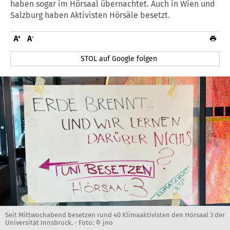
haben sogar im Hörsaal übernachtet. Auch in Wien und
Salzburg haben Aktivisten Hörsäle besetzt.
STOL auf Google folgen
Seit Mittwochabend besetzen rund 40 Klimaaktivisten den Hörsaal 3 der
Universität Innsbruck. -
Foto: © jno