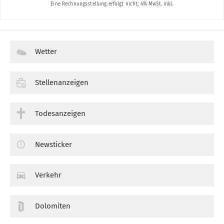
Wetter
Stellenanzeigen
Todesanzeigen
Newsticker
Verkehr
Dolomiten