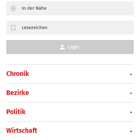
In der Nähe
Lesezeichen
Login
Chronik
Bezirke
Politik
Wirtschaft