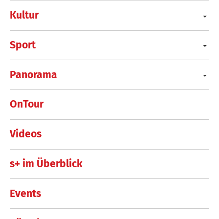
Kultur
Sport
Panorama
OnTour
Videos
s+ im Überblick
Events