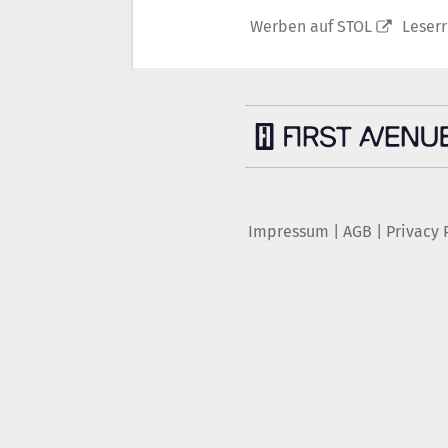
Werben auf STOL
Leser
Impressum
|
AGB
|
Privacy 