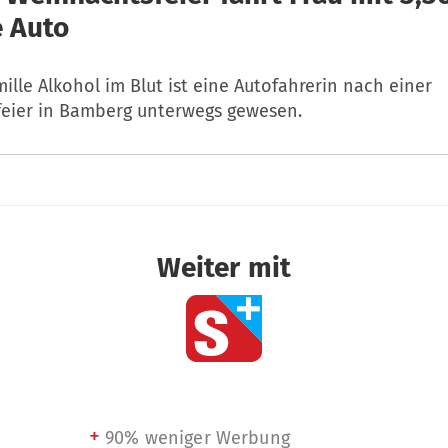
e Auto
mille Alkohol im Blut ist eine Autofahrerin nach einer
eier in Bamberg unterwegs gewesen.