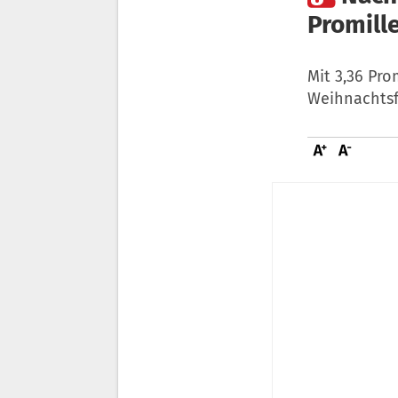
Promill
Mit 3,36 Pro
Weihnachtsf