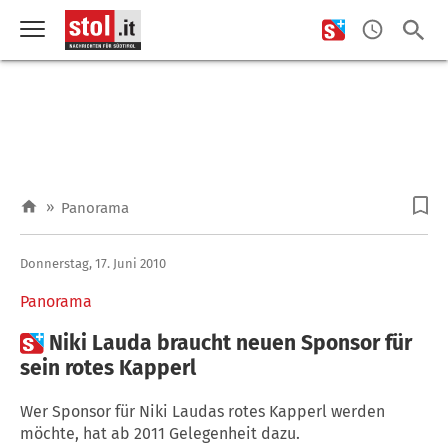
»
Panorama
Donnerstag, 17. Juni 2010
Panorama

Niki Lauda braucht neuen Sponsor für
sein rotes Kapperl
Wer Sponsor für Niki Laudas rotes Kapperl werden
möchte, hat ab 2011 Gelegenheit dazu.