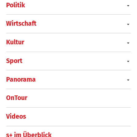
Politik
Wirtschaft
Kultur
Sport
Panorama
OnTour
Videos
s+ im Überblick