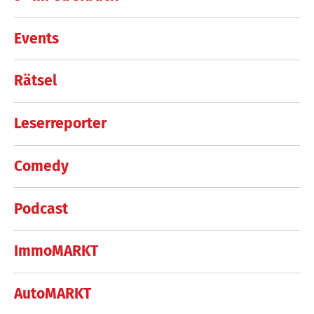
Events
Rätsel
Leserreporter
Comedy
Podcast
ImmoMARKT
AutoMARKT