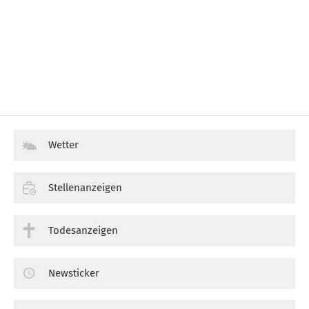
Wetter
Stellenanzeigen
Todesanzeigen
Newsticker