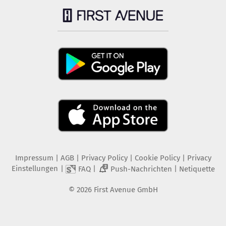
Impressum
|
AGB
|
Privacy Policy
|
Cookie Policy
|
Privacy
Einstellungen
|
|
|
FAQ
Push-Nachrichten
Netiquette
2
©
2026
First Avenue GmbH