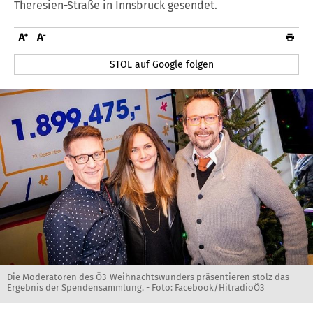
Theresien-Straße in Innsbruck gesendet.
STOL auf Google folgen
Die Moderatoren des Ö3-Weihnachtswunders präsentieren stolz das
Ergebnis der Spendensammlung. - Foto: Facebook/HitradioÖ3