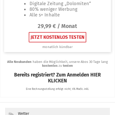
Wetter