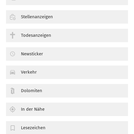
Stellenanzeigen
Todesanzeigen
Newsticker
Verkehr
Dolomiten
In der Nähe
Lesezeichen