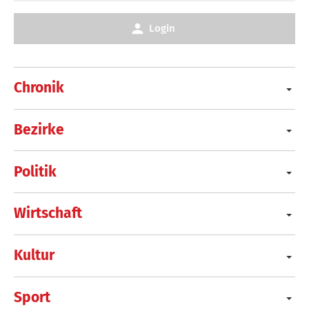
Login
Chronik
Bezirke
Politik
Wirtschaft
Kultur
Sport