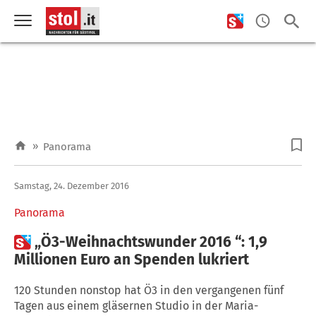
»
Panorama
Samstag, 24. Dezember 2016
Panorama

„Ö3-Weihnachtswunder 2016 “: 1,9
Millionen Euro an Spenden lukriert
120 Stunden nonstop hat Ö3 in den vergangenen fünf
Tagen aus einem gläsernen Studio in der Maria-