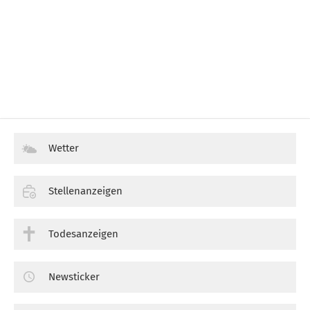
Wetter
Stellenanzeigen
Todesanzeigen
Newsticker