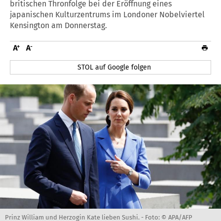
britischen Thronfolge bei der Eröffnung eines
japanischen Kulturzentrums im Londoner Nobelviertel
Kensington am Donnerstag.
STOL auf Google folgen
Prinz William und Herzogin Kate lieben Sushi. -
Foto: © APA/AFP