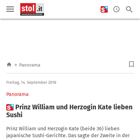
»
Panorama
Freitag, 14. September 2018
Panorama

Prinz William und Herzogin Kate lieben
Sushi
Prinz William und Herzogin Kate (beide 36) lieben
japanische Sushi-Gerichte. Das sagte der Zweite in der