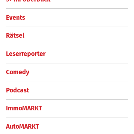
Events
Rätsel
Leserreporter
Comedy
Podcast
ImmoMARKT
AutoMARKT