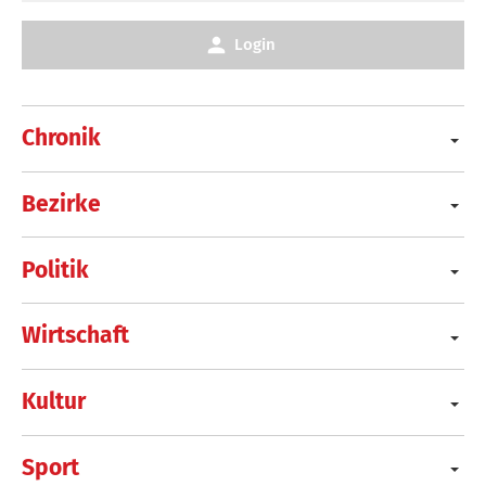
Login
Chronik
Bezirke
Politik
Wirtschaft
Kultur
Sport