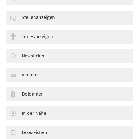
Stellenanzeigen
Todesanzeigen
Newsticker
Verkehr
Dolomiten
In der Nähe
Lesezeichen