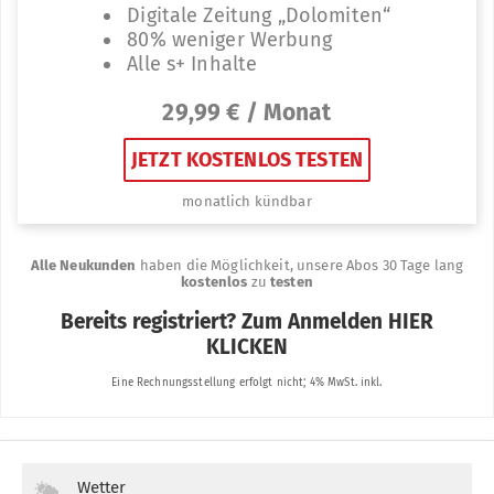
Wetter