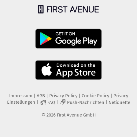
Impressum
|
AGB
|
Privacy Policy
|
Cookie Policy
|
Privacy
Einstellungen
|
|
|
FAQ
Push-Nachrichten
Netiquette
2
©
2026
First Avenue GmbH