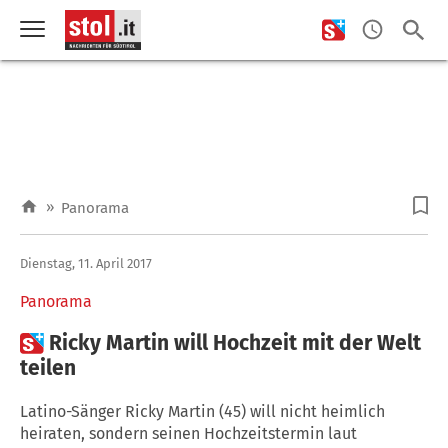
»
Panorama
Dienstag, 11. April 2017
Panorama

Ricky Martin will Hochzeit mit der Welt
teilen
Latino-Sänger Ricky Martin (45) will nicht heimlich
heiraten, sondern seinen Hochzeitstermin laut