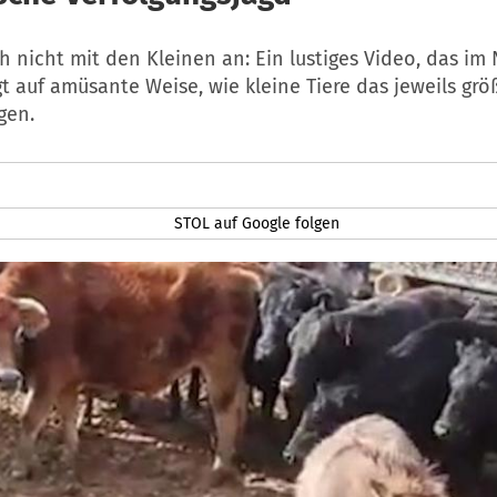
h nicht mit den Kleinen an: Ein lustiges Video, das im 
igt auf amüsante Weise, wie kleine Tiere das jeweils grö
gen.
STOL auf Google folgen