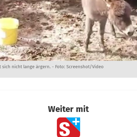
st sich nicht lange ärgern. - Foto: Screenshot/Video