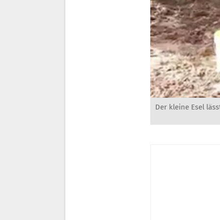
Der kleine Esel läs