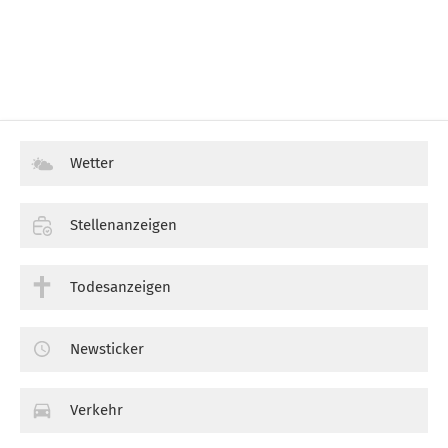
Wetter
Stellenanzeigen
Todesanzeigen
Newsticker
Verkehr