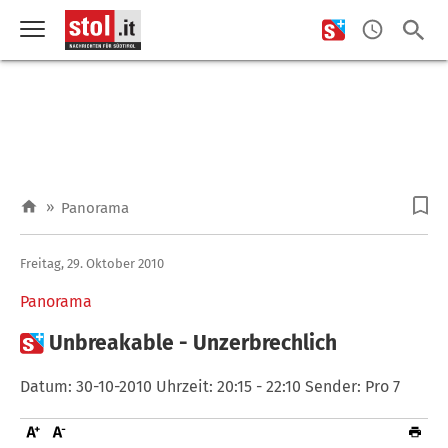
»
Panorama
Freitag, 29. Oktober 2010
Panorama

Unbreakable - Unzerbrechlich
Datum: 30-10-2010 Uhrzeit: 20:15 - 22:10 Sender: Pro 7