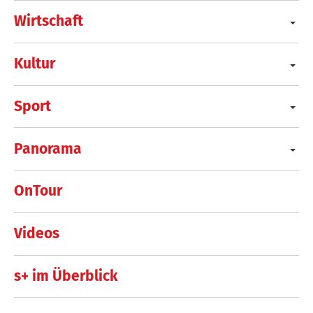
Wirtschaft
Kultur
Sport
Panorama
OnTour
Videos
s+ im Überblick