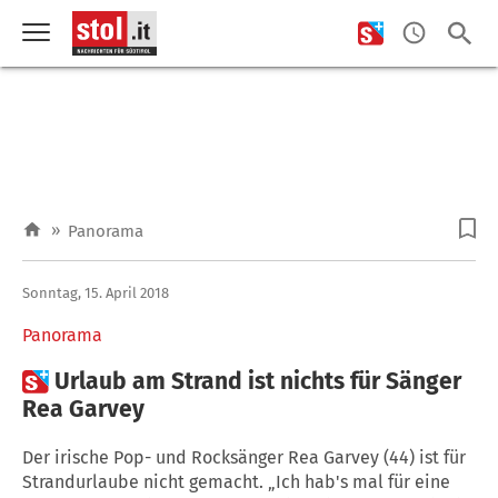
»
Panorama
Sonntag, 15. April 2018
Panorama

Urlaub am Strand ist nichts für Sänger
Rea Garvey
Der irische Pop- und Rocksänger Rea Garvey (44) ist für
Strandurlaube nicht gemacht. „Ich hab's mal für eine