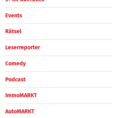
Events
Rätsel
Leserreporter
Comedy
Podcast
ImmoMARKT
AutoMARKT