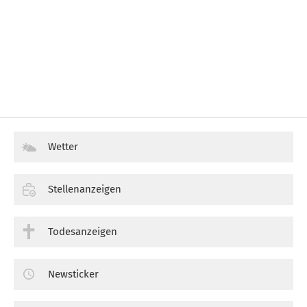
Wetter
Stellenanzeigen
Todesanzeigen
Newsticker