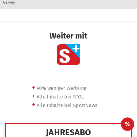
Garvey