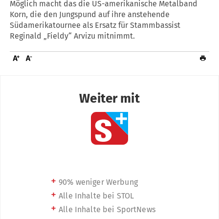
Möglich macht das die US-amerikanische Metalband
Korn, die den Jungspund auf ihre anstehende
Südamerikatournee als Ersatz für Stammbassist
Reginald „Fieldy“ Arvizu mitnimmt.