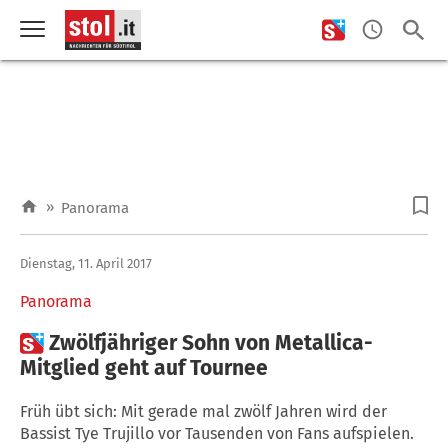
»
Panorama
Dienstag, 11. April 2017
Panorama

Zwölfjähriger Sohn von Metallica-
Mitglied geht auf Tournee
Früh übt sich: Mit gerade mal zwölf Jahren wird der
Bassist Tye Trujillo vor Tausenden von Fans aufspielen.