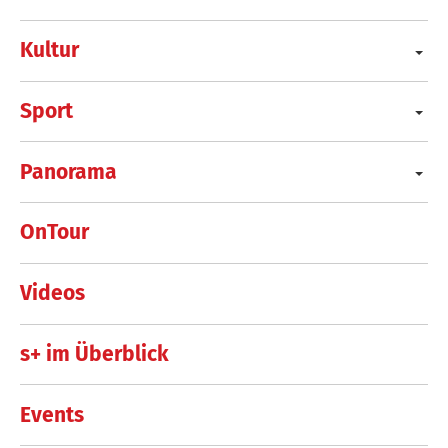
Kultur
Sport
Panorama
OnTour
Videos
s+ im Überblick
Events