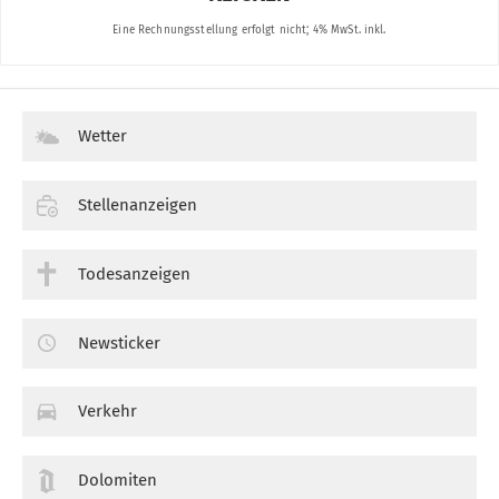
Wetter
Stellenanzeigen
Todesanzeigen
Newsticker
Verkehr
Dolomiten