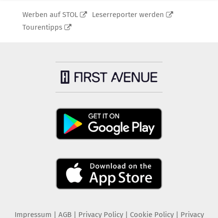
Werben auf STOL
Leserreporter werden
Tourentipps
Impressum
|
AGB
|
Privacy Policy
|
Cookie Policy
|
Privacy