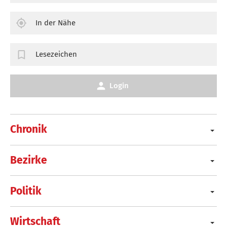
In der Nähe
Lesezeichen
Login
Chronik
Bezirke
Politik
Wirtschaft