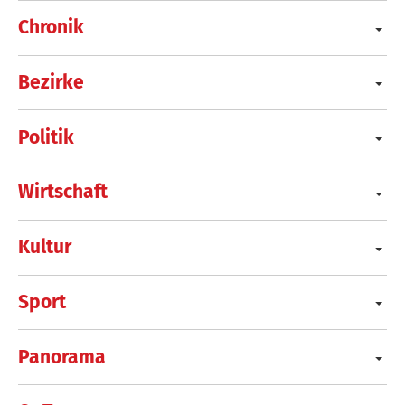
Chronik
Bezirke
Politik
Wirtschaft
Kultur
Sport
Panorama