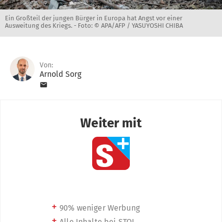
Ein Großteil der jungen Bürger in Europa hat Angst vor einer
Ausweitung des Kriegs. -
Foto: © APA/AFP / YASUYOSHI CHIBA
Von:
Arnold Sorg