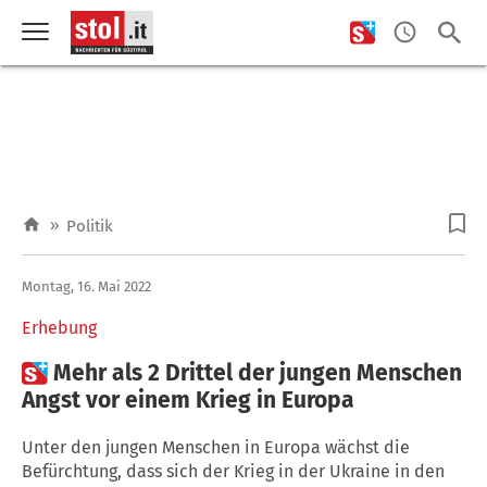
»
Politik
Montag, 16. Mai 2022
Erhebung

Mehr als 2 Drittel der jungen Menschen
Angst vor einem Krieg in Europa
Unter den jungen Menschen in Europa wächst die
Befürchtung, dass sich der Krieg in der Ukraine in den