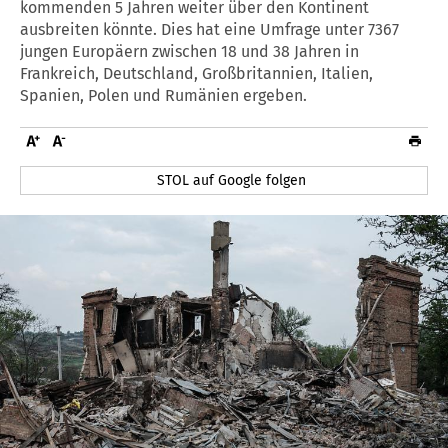
kommenden 5 Jahren weiter über den Kontinent
ausbreiten könnte. Dies hat eine Umfrage unter 7367
jungen Europäern zwischen 18 und 38 Jahren in
Frankreich, Deutschland, Großbritannien, Italien,
Spanien, Polen und Rumänien ergeben.
STOL auf Google folgen