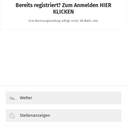
Wetter
Stellenanzeigen