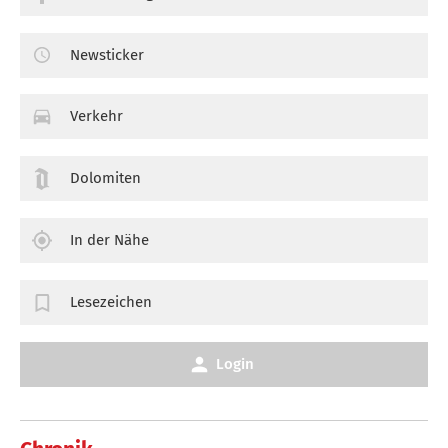
Newsticker
Verkehr
Dolomiten
In der Nähe
Lesezeichen
Login