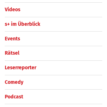
Videos
s+ im Überblick
Events
Rätsel
Leserreporter
Comedy
Podcast