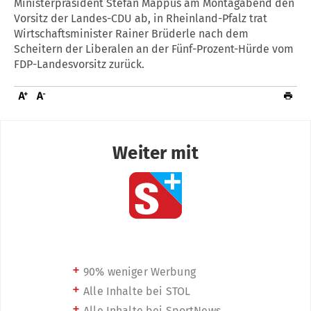
Ministerpräsident Stefan Mappus am Montagabend den
Vorsitz der Landes-CDU ab, in Rheinland-Pfalz trat
Wirtschaftsminister Rainer Brüderle nach dem
Scheitern der Liberalen an der Fünf-Prozent-Hürde vom
FDP-Landesvorsitz zurück.