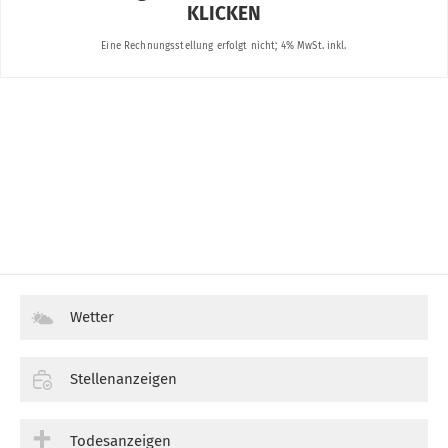
Wetter
Stellenanzeigen
Todesanzeigen