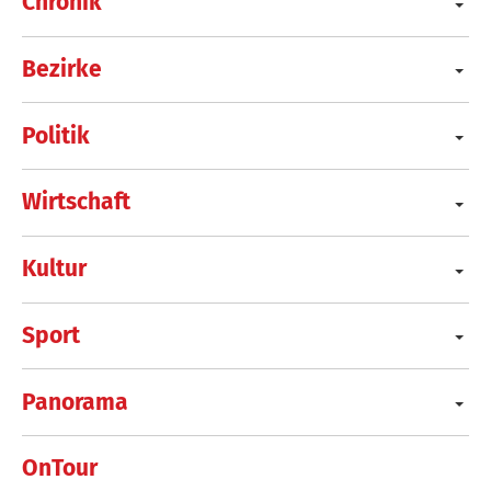
Chronik
Bezirke
Politik
Wirtschaft
Kultur
Sport
Panorama
OnTour