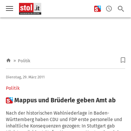
»
Politik
Dienstag, 29. März 2011
Politik

Mappus und Brüderle geben Amt ab
Nach der historischen Wahlniederlage in Baden-
Württemberg haben CDU und FDP erste personelle und
inhaltliche Konsequenzen gezogen: In Stuttgart gab