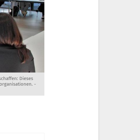
chaffen: Dieses
organisationen. -